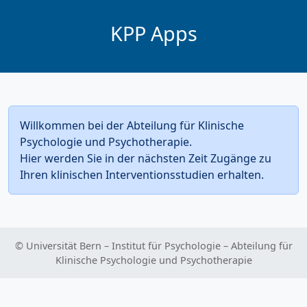
KPP Apps
Willkommen bei der Abteilung für Klinische
Psychologie und Psychotherapie.
Hier werden Sie in der nächsten Zeit Zugänge zu
Ihren klinischen Interventionsstudien erhalten.
© Universität Bern – Institut für Psychologie – Abteilung für
Klinische Psychologie und Psychotherapie